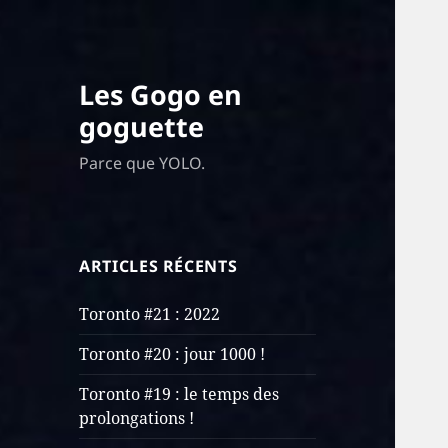
Les Gogo en
goguette
Parce que YOLO.
ARTICLES RÉCENTS
Toronto #21 : 2022
Toronto #20 : jour 1000 !
Toronto #19 : le temps des
prolongations !