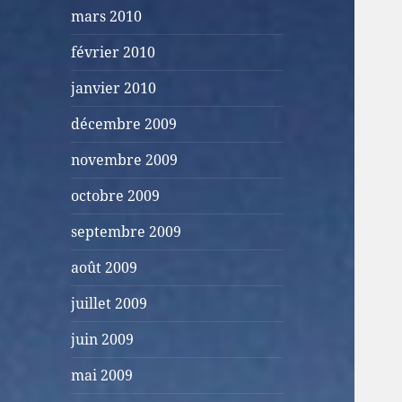
mars 2010
février 2010
janvier 2010
décembre 2009
novembre 2009
octobre 2009
septembre 2009
août 2009
juillet 2009
juin 2009
mai 2009