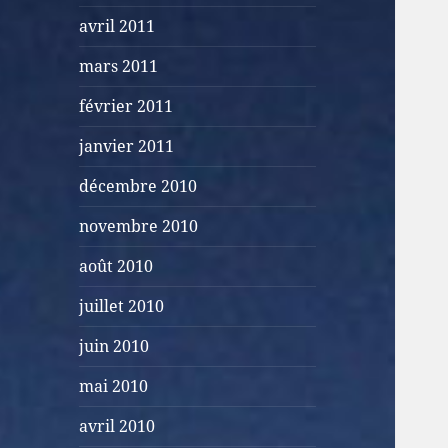
avril 2011
mars 2011
février 2011
janvier 2011
décembre 2010
novembre 2010
août 2010
juillet 2010
juin 2010
mai 2010
avril 2010