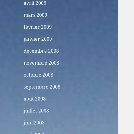
avril 2009
mars 2009
février 2009
janvier 2009
décembre 2008
novembre 2008
octobre 2008
septembre 2008
août 2008
juillet 2008
juin 2008