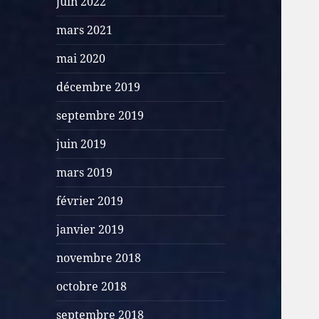
juin 2022
mars 2021
mai 2020
décembre 2019
septembre 2019
juin 2019
mars 2019
février 2019
janvier 2019
novembre 2018
octobre 2018
septembre 2018