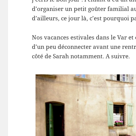
d’organiser un petit goûter familial 
d’ailleurs, ce jour là, c’est pourquoi 
Nos vacances estivales dans le Var e
d’un peu déconnecter avant une rentr
côté de Sarah notamment. A suivre.