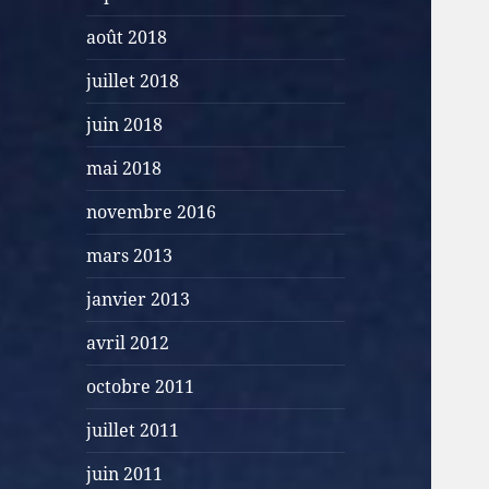
août 2018
juillet 2018
juin 2018
mai 2018
novembre 2016
mars 2013
janvier 2013
avril 2012
octobre 2011
juillet 2011
juin 2011