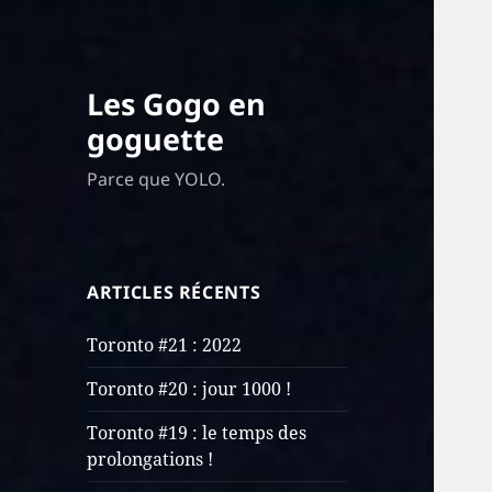
Les Gogo en
goguette
Parce que YOLO.
ARTICLES RÉCENTS
Toronto #21 : 2022
Toronto #20 : jour 1000 !
Toronto #19 : le temps des
prolongations !