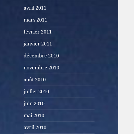
avril 2011
mars 2011
février 2011
janvier 2011
décembre 2010
novembre 2010
août 2010
juillet 2010
juin 2010
mai 2010
avril 2010