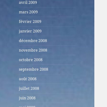
avril 2009
mars 2009
février 2009
janvier 2009
décembre 2008
novembre 2008
octobre 2008
septembre 2008
août 2008
juillet 2008
juin 2008