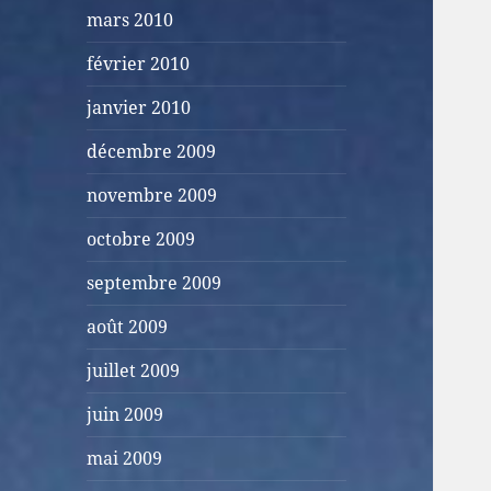
mars 2010
février 2010
janvier 2010
décembre 2009
novembre 2009
octobre 2009
septembre 2009
août 2009
juillet 2009
juin 2009
mai 2009