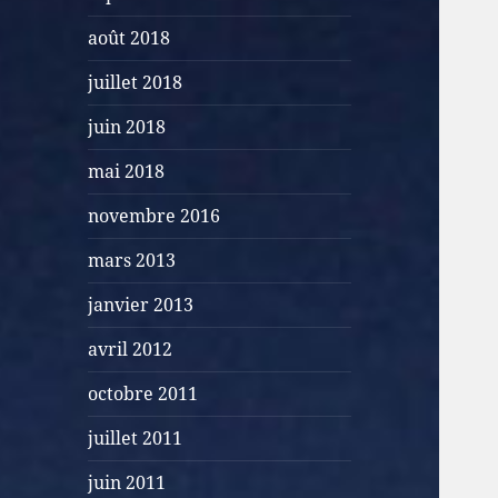
août 2018
juillet 2018
juin 2018
mai 2018
novembre 2016
mars 2013
janvier 2013
avril 2012
octobre 2011
juillet 2011
juin 2011