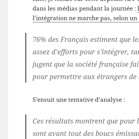
dans les médias pendant la journée :
l’intégration ne marche pas, selon u
76% des Français estiment que le
assez d’efforts pour s’intégrer, t
jugent que la société française fa
pour permettre aux étrangers de 
S’ensuit une tentative d’analyse :
Ces résultats montrent que pour l
sont avant tout des boucs émissai