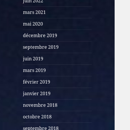
juin 2022
mars 2021
mai 2020
décembre 2019
septembre 2019
juin 2019
mars 2019
février 2019
janvier 2019
novembre 2018
octobre 2018
septembre 2018