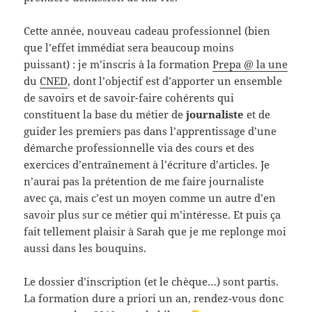
Cette année, nouveau cadeau
professionnel
(bien
que l’effet immédiat sera beaucoup moins
puissant) : je m’inscris à la formation
Prepa @ la une
du
CNED
, dont l’objectif est
d’apporter un ensemble
de savoirs et de savoir-faire cohérents qui
constituent la base du métier de
journaliste
et de
guider les premiers pas dans l’apprentissage d’une
démarche professionnelle via des cours et des
exercices d’entraînement à l’écriture d’articles
. Je
n’aurai pas la prétention de me faire journaliste
avec ça, mais c’est un moyen comme un autre d’en
savoir plus sur ce métier qui m’intéresse. Et puis ça
fait tellement plaisir à Sarah que je me replonge moi
aussi dans les bouquins.
Le dossier d’inscription (et le chèque…) sont partis.
La formation dure a priori un an, rendez-vous donc