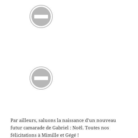
Par ailleurs, saluons la naissance d’un nouveau
futur camarade de Gabriel : Noël. Toutes nos
félicitations à Mimille et Gégé !