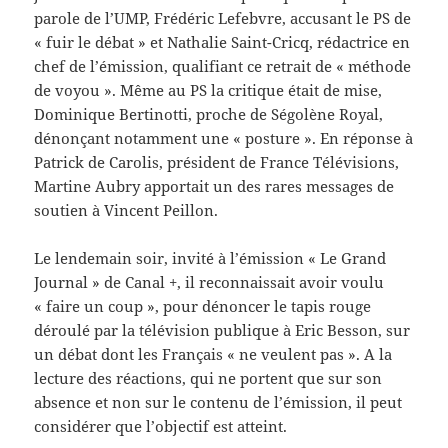
parole de l’UMP, Frédéric Lefebvre, accusant le PS de
« fuir le débat » et Nathalie Saint-Cricq, rédactrice en
chef de l’émission, qualifiant ce retrait de « méthode
de voyou ». Même au PS la critique était de mise,
Dominique Bertinotti, proche de Ségolène Royal,
dénonçant notamment une « posture ». En réponse à
Patrick de Carolis, président de France Télévisions,
Martine Aubry apportait un des rares messages de
soutien à Vincent Peillon.
Le lendemain soir, invité à l’émission « Le Grand
Journal » de Canal +, il reconnaissait avoir voulu
« faire un coup », pour dénoncer le tapis rouge
déroulé par la télévision publique à Eric Besson, sur
un débat dont les Français « ne veulent pas ». A la
lecture des réactions, qui ne portent que sur son
absence et non sur le contenu de l’émission, il peut
considérer que l’objectif est atteint.