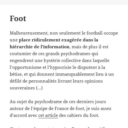
Foot
Malheureusement, non seulement le football occupe
une
place ridiculement exagérée dans la
hiérarchie de l’information
, mais de plus il est
coutumier de ces grands psychodrames qui
engendrent une hystérie collective dans laquelle
l’opportunisme et l’hypocrisie le disputent à la
bêtise, et qui donnent immanquablement lieu à un
défilé de personnalités livrant leurs opinions
souveraines (…)
Au sujet du psychodrame de ces derniers jours
autour de l’équipe de France de foot, je suis assez
d’accord avec
cet article
des cahiers du foot.