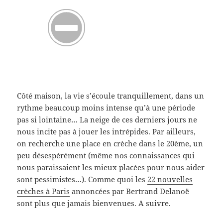
Côté maison, la vie s’écoule tranquillement, dans un
rythme beaucoup moins intense qu’à une période
pas si lointaine… La neige de ces derniers jours ne
nous incite pas à jouer les intrépides. Par ailleurs,
on recherche une place en crèche dans le 20ème, un
peu désespérément (même nos connaissances qui
nous paraissaient les mieux placées pour nous aider
sont pessimistes…). Comme quoi les
22 nouvelles
crèches à Paris
annoncées par Bertrand Delanoë
sont plus que jamais bienvenues. A suivre.