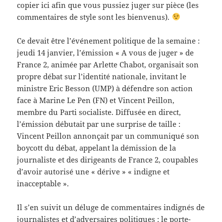
copier ici afin que vous pussiez juger sur pièce (les
commentaires de style sont les bienvenus).
Ce devait être l’événement politique de la semaine :
jeudi 14 janvier, l’émission « A vous de juger » de
France 2, animée par Arlette Chabot, organisait son
propre débat sur l’identité nationale, invitant le
ministre Eric Besson (UMP) à défendre son action
face à Marine Le Pen (FN) et Vincent Peillon,
membre du Parti socialiste. Diffusée en direct,
l’émission débutait par une surprise de taille :
Vincent Peillon annonçait par un communiqué son
boycott du débat, appelant la démission de la
journaliste et des dirigeants de France 2, coupables
d’avoir autorisé une « dérive » « indigne et
inacceptable ».
Il s’en suivit un déluge de commentaires indignés de
journalistes et d’adversaires politiques : le porte-