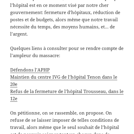
l’hôpital est en ce moment visé par notre cher
gouvernement: fermeture d’hôpitaux, réduction de
postes et de budgets, alors même que notre travail
nécessite du temps, des moyens humains, et… de
l’argent.
Quelques liens à consulter pour se rendre compte de
l’ampleur du massacre:
Défendons l’APHP
Maintien du centre IVG de l’hôpital Tenon dans le
20e
Refus de la fermeture de l’hôpital Trousseau, dans le
12e
On pétitionne, on se rassemble, on propose. On
refuse de se laisser imposer de telles conditions de
travail, alors même que le seul souhait de l’hôpital